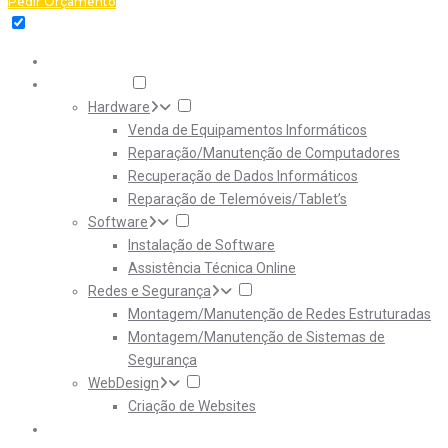
Pedir Orçamento
Home
Serviços
Hardware
Venda de Equipamentos Informáticos
Reparação/Manutenção de Computadores
Recuperação de Dados Informáticos
Reparação de Telemóveis/Tablet’s
Software
Instalação de Software
Assistência Técnica Online
Redes e Segurança
Montagem/Manutenção de Redes Estruturadas
Montagem/Manutenção de Sistemas de
Segurança
WebDesign
Criação de Websites
Downloads