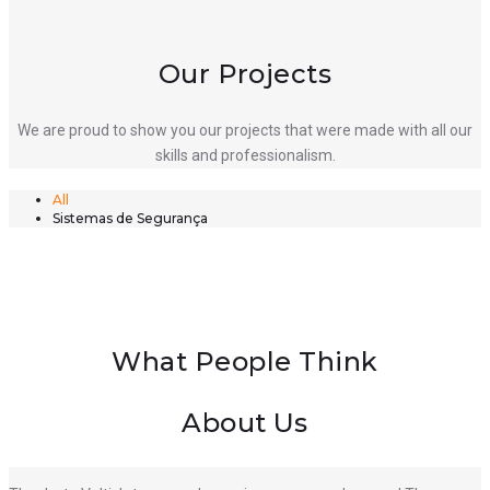
Our Projects
We are proud to show you our projects that were made with all our
skills and professionalism.
All
Sistemas de Segurança
What People Think
About Us