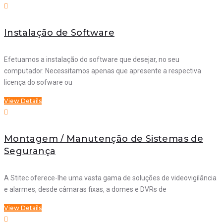
Instalação de Software
Efetuamos a instalação do software que desejar, no seu
computador. Necessitamos apenas que apresente a respectiva
licença do sofware ou
View Details
Montagem / Manutenção de Sistemas de
Segurança
A Stitec oferece-lhe uma vasta gama de soluções de videovigilância
e alarmes, desde câmaras fixas, a domes e DVRs de
View Details