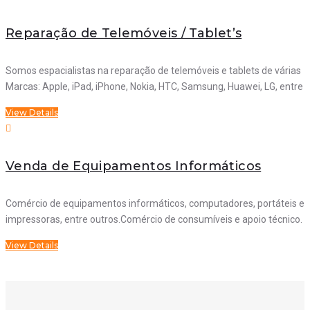
Reparação de Telemóveis / Tablet’s
Somos espacialistas na reparação de telemóveis e tablets de várias
Marcas: Apple, iPad, iPhone, Nokia, HTC, Samsung, Huawei, LG, entre
View Details
Venda de Equipamentos Informáticos
Comércio de equipamentos informáticos, computadores, portáteis e
impressoras, entre outros.Comércio de consumíveis e apoio técnico.
View Details