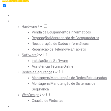
Pedir Orçamento
Home
Serviços
Hardware
Venda de Equipamentos Informáticos
Reparação/Manutenção de Computadores
Recuperação de Dados Informáticos
Reparação de Telemóveis/Tablet’s
Software
Instalação de Software
Assistência Técnica Online
Redes e Segurança
Montagem/Manutenção de Redes Estruturadas
Montagem/Manutenção de Sistemas de
Segurança
WebDesign
Criação de Websites
Downloads